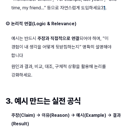
time, my friend…” 등으로 자연스럽게 도입하세요3
1
.
③ 논리적 연결(Logic & Relevance)
예시는 반드시
주장과 직접적으로 연결
되어야 하며, “이
경험이 내 생각을 어떻게 뒷받침하는지” 명확히 설명해야
합니다
원인과 결과, 비교, 대조, 구체적 상황을 활용해 논리를
강화하세요.
3. 예시 만드는 실전 공식
주장(Claim) → 이유(Reason) → 예시(Example) → 결과
(Result)