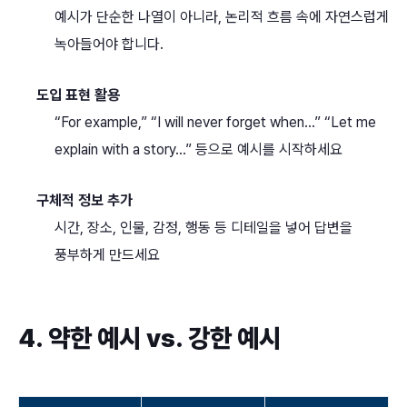
예시가 단순한 나열이 아니라, 논리적 흐름 속에 자연스럽게
녹아들어야 합니다.
도입 표현 활용
“For example,” “I will never forget when…” “Let me
explain with a story…” 등으로 예시를 시작하세요
구체적 정보 추가
시간, 장소, 인물, 감정, 행동 등 디테일을 넣어 답변을
풍부하게 만드세요
4. 약한 예시 vs. 강한 예시