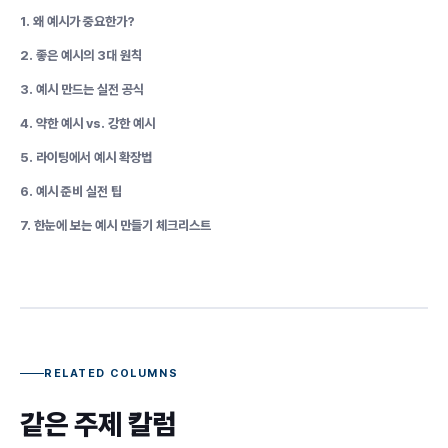
1. 왜 예시가 중요한가?
2. 좋은 예시의 3대 원칙
3. 예시 만드는 실전 공식
4. 약한 예시 vs. 강한 예시
5. 라이팅에서 예시 확장법
6. 예시 준비 실전 팁
7. 한눈에 보는 예시 만들기 체크리스트
RELATED COLUMNS
같은 주제 칼럼