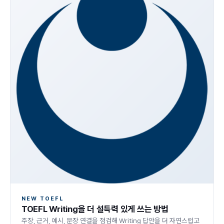
NEW TOEFL
TOEFL Writing을 더 설득력 있게 쓰는 방법
주장, 근거, 예시, 문장 연결을 점검해 Writing 답안을 더 자연스럽고