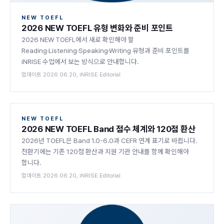
NEW TOEFL
2026 NEW TOEFL 유형 변화와 준비 포인트
2026 NEW TOEFL에서 새로 확인해야 할
Reading·Listening·Speaking·Writing 유형과 준비 포인트를
iNRISE 수업에서 보는 방식으로 안내합니다.
업데이트 2026.06.20, iNRISE Editorial
iNRISE
NEW TOEFL
2026 NEW TOEFL Band 점수 체계와 120점 환산
2026년 TOEFL은 Band 1.0-6.0과 CEFR 연계 표기로 바뀝니다.
전환기에는 기존 120점 환산과 지원 기관 안내를 함께 확인해야
합니다.
업데이트 2026.06.20, iNRISE Editorial