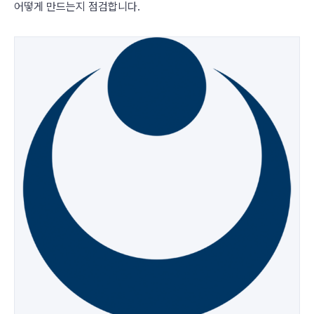
어떻게 만드는지 점검합니다.