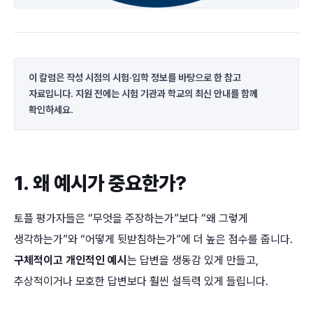
이 칼럼은 작성 시점의 시험·입학 정보를 바탕으로 한 참고
자료입니다. 지원 전에는 시험 기관과 학교의 최신 안내를 함께
확인하세요.
1. 왜 예시가 중요한가?
토플 평가자들은 “무엇을 주장하는가”보다 “왜 그렇게
생각하는가”와 “어떻게 뒷받침하는가”에 더 높은 점수를 줍니다.
구체적이고 개인적인 예시
는 답변을 생동감 있게 만들고,
추상적이거나 모호한 답변보다 훨씬 설득력 있게 들립니다.