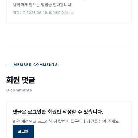
명확하게 만드는 방법을 안내합니다.
업데이트 2026.06.19, iNRISE Editorial
MEMBER COMMENTS
회원 댓글
0 comments
댓글은 로그인한 회원만 작성할 수 있습니다.
회원 계정으로 로그인한 뒤 칼럼에 질문이나 의견을 남겨 주세요.
로그인