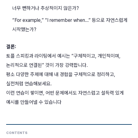
너무 뻔하거나 추상적이지 않은가?
“For example,” “I remember when…” 등으로 자연스럽게
시작했는가?
결론:
토플 스피킹과 라이팅에서 예시는 “구체적이고, 개인적이며,
논리적으로 연결된” 것이 가장 강력합니다.
평소 다양한 주제에 대해 내 경험을 구체적으로 정리하고,
실전처럼 연습해보세요.
이런 연습이 쌓이면, 어떤 문제에서도 자연스럽고 설득력 있게
예시를 만들어낼 수 있습니다
CONTENTS