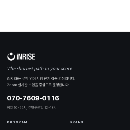
The shortest path to your score
iNRISE는 유학 영어 시험 단기 집중 과정입니다.
Zoom 실시간 수업을 중심으로 운영합니다.
070-7609-0116
평일 10~22시, 주말·공휴일 12~18시
PROGRAM
BRAND