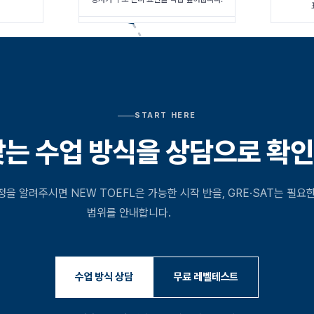
직접 풉니다.
START HERE
맞는 수업 방식을 상담으로 확
정을 알려주시면 NEW TOEFL은 가능한 시작 반을, GRE·SAT는 필요
범위를 안내합니다.
수업 방식 상담
무료 레벨테스트