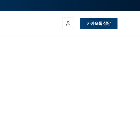
카카오톡 상담