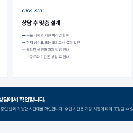
GRE, SAT
상담 후 맞춤 설계
목표 시험과 지원 마감일 확인
현재 점수표 또는 모의고사 결과 확인
필요한 섹션과 과제 범위 안내
수강료와 기간은 상담 후 안내
상담에서 확인합니다.
 중인 반과 가능한 시간대를 확인합니다. 수업 시간은 개강 시점에 따라 조정될 수 