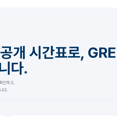
 공개 시간표로, GRE
니다.
 확인하고,
니다.