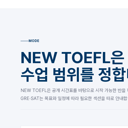
MODE
NEW TOEFL은
수업 범위를 정합
NEW TOEFL은 공개 시간표를 바탕으로 시작 가능한 반을
GRE·SAT는 목표와 일정에 따라 필요한 섹션을 따로 안내합