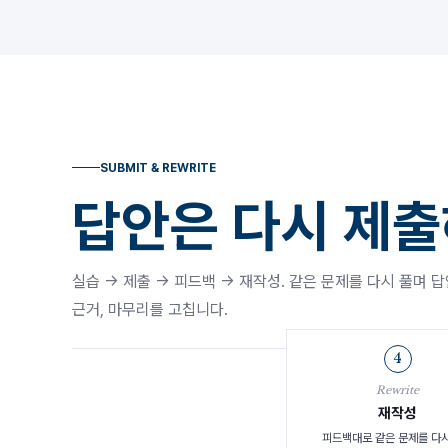
SUBMIT & REWRITE
답안은 다시 제
실습 → 제출 → 피드백 → 재작성. 같은 문제를 다시 풀며 답
근거, 마무리를 고칩니다.
4
Rewrite
재작성
피드백대로 같은 문제를 다