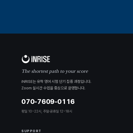
The shortest path to your score
iNRISE는 유학 영어 시험 단기 집중 과정입니다.
Zoom 실시간 수업을 중심으로 운영합니다.
070-7609-0116
평일 10~22시, 주말·공휴일 12~18시
SUPPORT