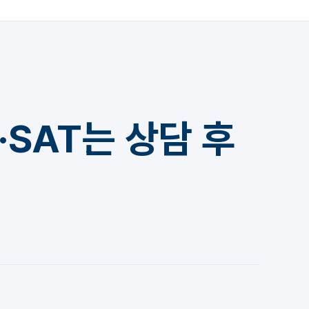
·SAT는 상담 후