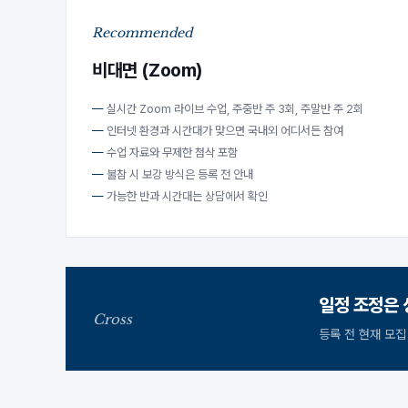
Recommended
비대면 (Zoom)
실시간 Zoom 라이브 수업, 주중반 주 3회, 주말반 주 2회
인터넷 환경과 시간대가 맞으면 국내외 어디서든 참여
수업 자료와 무제한 첨삭 포함
불참 시 보강 방식은 등록 전 안내
가능한 반과 시간대는 상담에서 확인
일정 조정은 
Cross
등록 전 현재 모집