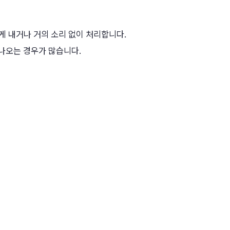
게 내거나 거의 소리 없이 처리합니다.
 붙어서 나오는 경우가 많습니다.