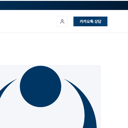
카카오톡 상담