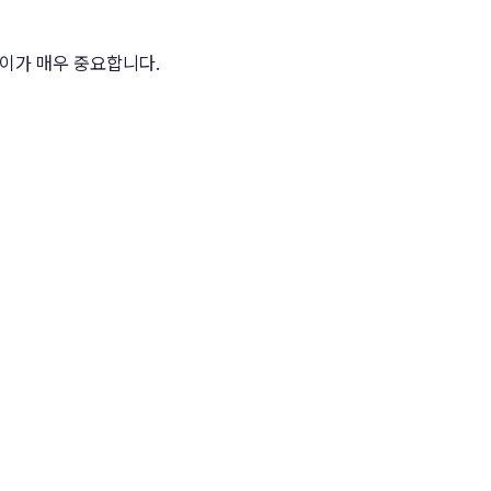
차이가 매우 중요합니다.