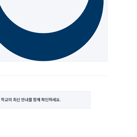
 학교의 최신 안내를 함께 확인하세요.