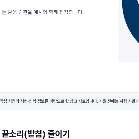
들리는 발음 습관을 예시와 함께 점검합니다.
 작성 시점의 시험·입학 정보를 바탕으로 한 참고 자료입니다. 지원 전에는 시험 기관과
 끝소리(받침) 줄이기