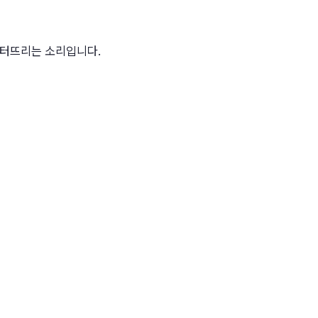
고 터뜨리는 소리입니다.