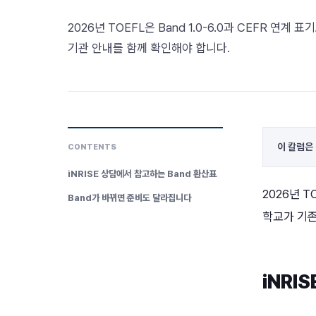
2026년 TOEFL은 Band 1.0-6.0과 CEFR 연
기관 안내를 함께 확인해야 합니다.
이 칼럼은
CONTENTS
iNRISE 상담에서 참고하는 Band 환산표
2026년 T
Band가 바뀌면 준비도 달라집니다
학교가 기존
iNRI