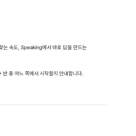
를 찾는 속도, Speaking에서 바로 답을 만드는
0+ 반 중 어느 쪽에서 시작할지 안내합니다.