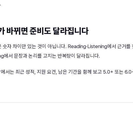
.
d가 바뀌면 준비도 달라집니다
0은 숫자 차이만 있는 것이 아닙니다. Reading·Listening에서 근거
iting에서 문장과 논리를 고치는 반복량이 달라집니다.
에서는 최근 성적, 지원 요건, 남은 기간을 함께 보고 5.0+ 또는 6.