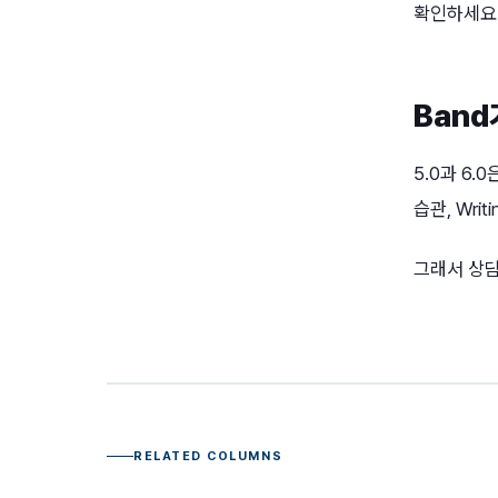
확인하세요
Ban
5.0과 6.
습관, Wr
그래서 상담
RELATED COLUMNS