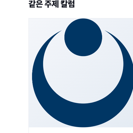
같은 주제 칼럼