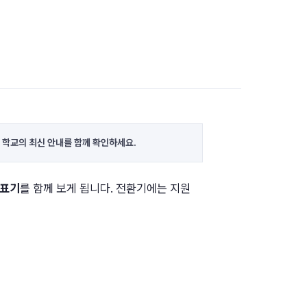
 학교의 최신 안내를 함께 확인하세요.
 표기
를 함께 보게 됩니다. 전환기에는 지원