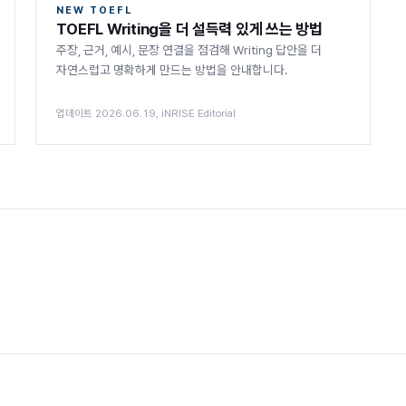
NEW TOEFL
TOEFL Writing을 더 설득력 있게 쓰는 방법
주장, 근거, 예시, 문장 연결을 점검해 Writing 답안을 더
자연스럽고 명확하게 만드는 방법을 안내합니다.
업데이트 2026.06.19, iNRISE Editorial