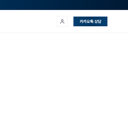
카카오톡 상담