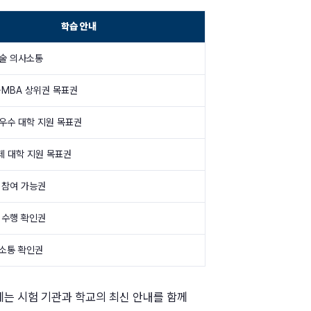
학습 안내
술 의사소통
·MBA 상위권 목표권
우수 대학 지원 목표권
제 대학 지원 목표권
 참여 가능권
 수행 확인권
소통 확인권
전에는 시험 기관과 학교의 최신 안내를 함께