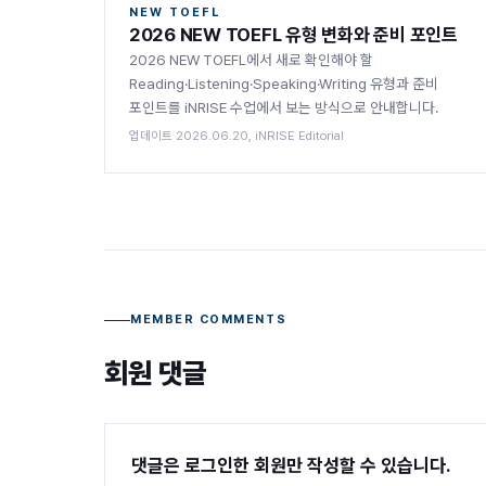
NEW TOEFL
2026 NEW TOEFL 유형 변화와 준비 포인트
2026 NEW TOEFL에서 새로 확인해야 할
Reading·Listening·Speaking·Writing 유형과 준비
포인트를 iNRISE 수업에서 보는 방식으로 안내합니다.
업데이트 2026.06.20, iNRISE Editorial
MEMBER COMMENTS
회원 댓글
댓글은 로그인한 회원만 작성할 수 있습니다.