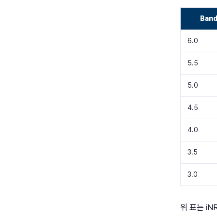
Ban
6.0
5.5
5.0
4.5
4.0
3.5
3.0
위 표는 i