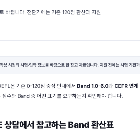
계 표기로 바뀝니다. 전환기에는 기존 120점 환산과 지원
 작성 시점의 시험·입학 정보를 바탕으로 한 참고 자료입니다. 지원 전에는 시험 기관과
OEFL은 기존 0-120점 중심 안내에서
Band 1.0-6.0
과
CEFR 연계
 점수와 Band 중 어떤 표기를 요구하는지 확인해야 합니다.
SE 상담에서 참고하는 Band 환산표