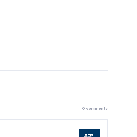
0 comments
로그인